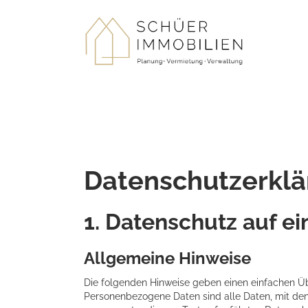
Datenschutz­erkl
1. Datenschutz auf ei
Allgemeine Hinweise
Die folgenden Hinweise geben einen einfachen Üb
Personenbezogene Daten sind alle Daten, mit den