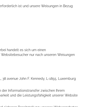
 erforderlich ist und unsere Weisungen in Bezug
rbei handelt es sich um einen
er Websitebesucher nur nach unseren Weisungen
, 38 avenue John F. Kennedy, L-1855, Luxemburg
h der Informationstransfer zwischen Ihrem
arkeit und die Leistungsfähigkeit unserer Website