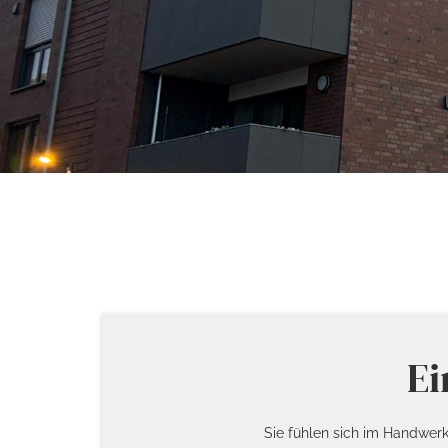
Ei
Sie fühlen sich im Handwer