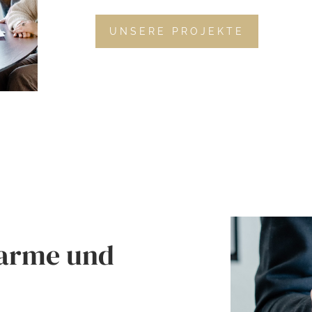
UNSERE PROJEKTE
harme und