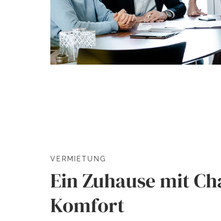
VERMIETUNG
Ein Zuhause mit C
Komfort