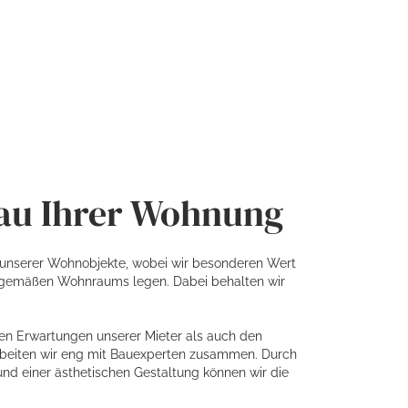
Bau Ihrer Wohnung
 unserer Wohnobjekte, wobei wir besonderen Wert
itgemäßen Wohnraums legen. Dabei behalten wir
n Erwartungen unserer Mieter als auch den
rbeiten wir eng mit Bauexperten zusammen. Durch
nd einer ästhetischen Gestaltung können wir die