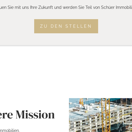
uen Sie mit uns Ihre Zukunft und werden Sie Teil von Schüer Immobili
ZU DEN STELLEN
ere Mission
mmobilien.