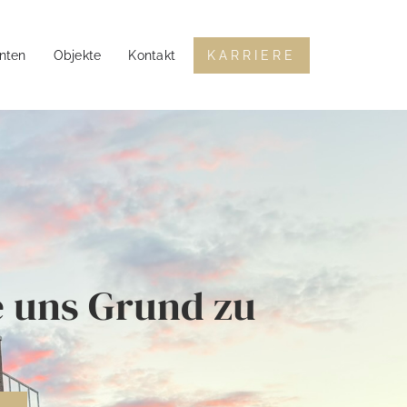
enten
Objekte
Kontakt
KARRIERE
e uns Grund zu