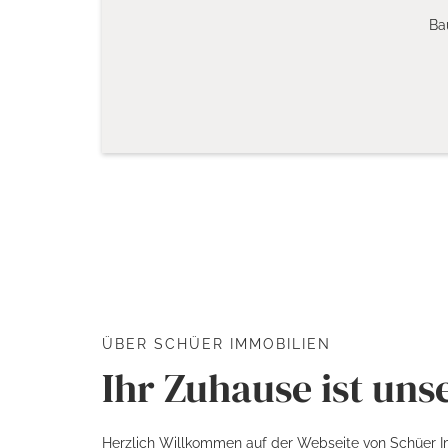
Ba
ÜBER SCHÜER IMMOBILIEN
Ihr Zuhause ist uns
Herzlich Willkommen auf der Webseite von Schüer I