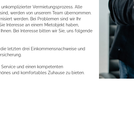
d unkomplizierter Vermietungsprozess. Alle
ich sind, werden von unserem Team übernommen.
nisiert werden. Bei Problemen sind wir Ihr
ie Interesse an einem Mietobjekt haben,
hnen. Bei Interesse bitten wir Sie, uns folgende
 die letzten drei Einkommensnachweise und
rsicherung.
en Service und einen kompetenten
chönes und komfortables Zuhause zu bieten.