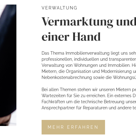
VERWALTUNG
Vermarktung und
einer Hand
Das Thema Immobilienverwaltung liegt uns sehr 
professionellen, individuellen und transparent
Verwaltung von Wohnungen und Immobilien. Hie
Mietern, die Organisation und Modernisierung u
Nebenkostenabrechnung sowie die Wohnungs
Bei allen Themen stehen wir unseren Mietern p
Wartezeiten für Sie zu erreichen. Ein externes
Fachkräften um die technische Betreuung unsere
Ansprechpartner für Reparaturen und andere t
MEHR ERFAHREN