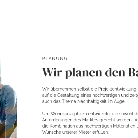
PLANUNG
Wir planen den 
Wir übernehmen selbst die Projektentwicklung
auf die Gestaltung eines hochwertigen und ze
auch das Thema Nachhaltigkeit im Auge.
Um Wohnkonzepte zu entwickeln, die sowohl de
Anforderungen des Marktes gerecht werden, a
die Kombination aus hochwertigen Materialien u
Wünsche unserer Mieter erfüllen.